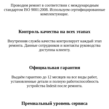
Проводим ремонт в соответствии с международным
стандартом ISO 9001:2008. Используем сертифицированные
комплектующие.
Контроль качества на всех этапах
Внутренняя служба качества контролирует каждый этап
ремонта. Данные сотрудников и контакты руководства
доступны клиенту.
Официальная гарантия
Выдаём гарантию до 12 месяцев на все виды работ,
установленные детали и полную работоспособность
устройства Indesit после ремонта.
Премиальный уровень сервиса