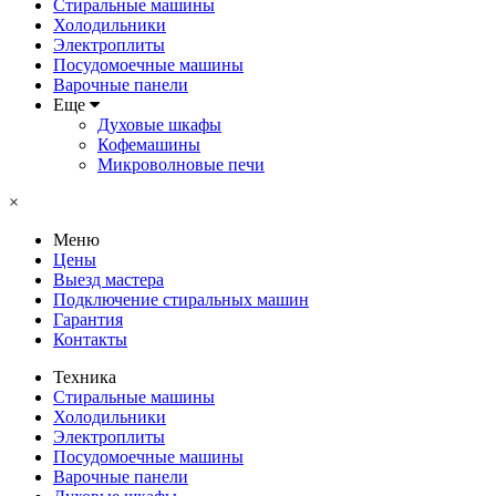
Стиральные машины
Холодильники
Электроплиты
Посудомоечные машины
Варочные панели
Еще
Духовые шкафы
Кофемашины
Микроволновые печи
×
Меню
Цены
Выезд мастера
Подключение стиральных машин
Гарантия
Контакты
Техника
Стиральные машины
Холодильники
Электроплиты
Посудомоечные машины
Варочные панели