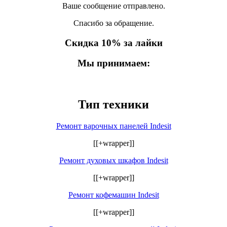
Ваше сообщение отправлено.
Спасибо за обращение.
Скидка 10% за лайки
Мы принимаем:
Тип техники
Ремонт варочных панелей Indesit
[[+wrapper]]
Ремонт духовых шкафов Indesit
[[+wrapper]]
Ремонт кофемашин Indesit
[[+wrapper]]