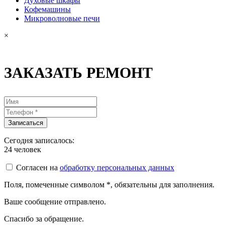
Духовые шкафы
Кофемашины
Микроволновые печи
×
ЗАКАЗАТЬ РЕМОНТ
Сегодня записалось:
24
человек
Согласен на
обработку персональных данных
Поля, помеченные символом
*
, обязательны для заполнения.
Ваше сообщение отправлено.
Спасибо за обращение.