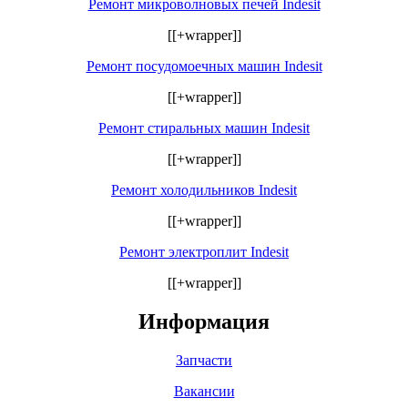
Ремонт микроволновых печей Indesit
[[+wrapper]]
Ремонт посудомоечных машин Indesit
[[+wrapper]]
Ремонт стиральных машин Indesit
[[+wrapper]]
Ремонт холодильников Indesit
[[+wrapper]]
Ремонт электроплит Indesit
[[+wrapper]]
Информация
Запчасти
Вакансии