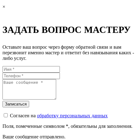
×
ЗАДАТЬ ВОПРОС МАСТЕРУ
Оставьте ваш вопрос через форму обратной связи и вам
перезвонит именно мастер и ответит без навязывания каких -
либо услуг.
Согласен на
обработку персональных данных
Поля, помеченные символом
*
, обязательны для заполнения.
Ваше сообщение отправлено.