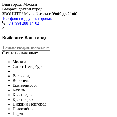
Ваш город:
Москва
Выбрать другой город
ЗВОНИТЕ! Мы работаем
с 09:00 до 21:00
Телефоны в других городах
+7 (499) 288-14-02
×
Выберите Ваш город
Самые популярные:
Москва
Санкт-Петербург
Волгоград
Воронеж
Екатеринбург
Казань
Краснодар
Красноярск
Нижний Новгород
Новосибирск
Пермь