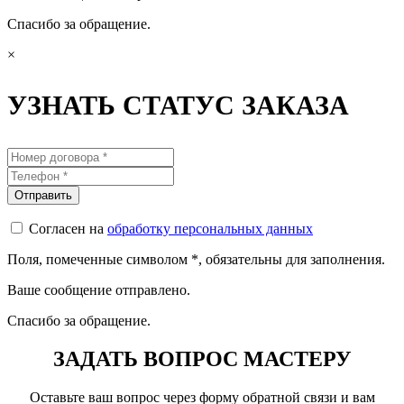
Спасибо за обращение.
×
УЗНАТЬ СТАТУС ЗАКАЗА
Согласен на
обработку персональных данных
Поля, помеченные символом
*
, обязательны для заполнения.
Ваше сообщение отправлено.
Спасибо за обращение.
ЗАДАТЬ ВОПРОС МАСТЕРУ
Оставьте ваш вопрос через форму обратной связи и вам