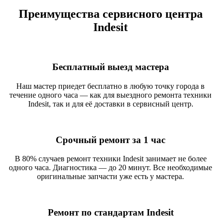
Преимущества сервисного центра
Indesit
Бесплатный выезд мастера
Наш мастер приедет бесплатно в любую точку города в
течение одного часа — как для выездного ремонта техники
Indesit, так и для её доставки в сервисный центр.
Срочный ремонт за 1 час
В 80% случаев ремонт техники Indesit занимает не более
одного часа. Диагностика — до 20 минут. Все необходимые
оригинальные запчасти уже есть у мастера.
Ремонт по стандартам Indesit