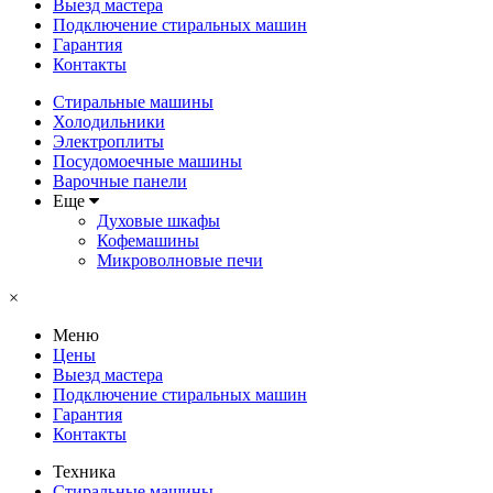
Выезд мастера
Подключение стиральных машин
Гарантия
Контакты
Стиральные машины
Холодильники
Электроплиты
Посудомоечные машины
Варочные панели
Еще
Духовые шкафы
Кофемашины
Микроволновые печи
×
Меню
Цены
Выезд мастера
Подключение стиральных машин
Гарантия
Контакты
Техника
Стиральные машины