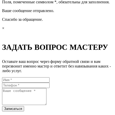
Поля, помеченные символом
*
, обязательны для заполнения.
Ваше сообщение отправлено.
Спасибо за обращение.
×
ЗАДАТЬ ВОПРОС МАСТЕРУ
Оставьте ваш вопрос через форму обратной связи и вам
перезвонит именно мастер и ответит без навязывания каких -
либо услуг.