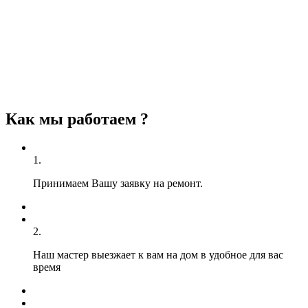
Как мы работаем ?
1.
Принимаем Вашу заявку на ремонт.
2.
Наш мастер выезжает к вам на дом в удобное для вас
время