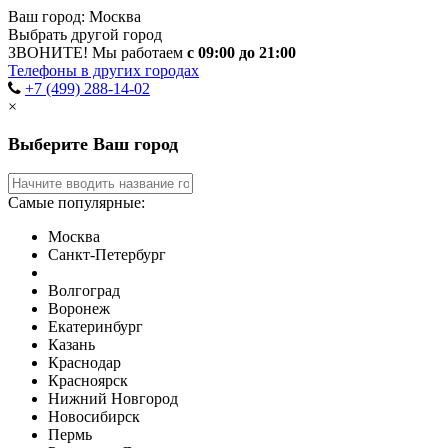
Ваш город:
Москва
Выбрать другой город
ЗВОНИТЕ! Мы работаем
с 09:00 до 21:00
Телефоны в других городах
+7 (499) 288-14-02
×
Выберите Ваш город
Самые популярные:
Москва
Санкт-Петербург
Волгоград
Воронеж
Екатеринбург
Казань
Краснодар
Красноярск
Нижний Новгород
Новосибирск
Пермь