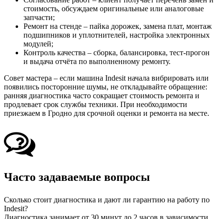
стоимость, обсуждаем оригинальные или аналоговые
запчасти;
Ремонт на стенде – пайка дорожек, замена плат, монтаж
подшипников и уплотнителей, настройка электронных
модулей;
Контроль качества – сборка, балансировка, тест‑прогон
и выдача отчёта по выполненному ремонту.
Совет мастера – если машина Indesit начала вибрировать или
появились посторонние шумы, не откладывайте обращение:
ранняя диагностика часто сокращает стоимость ремонта и
продлевает срок службы техники. При необходимости
приезжаем в Гродно для срочной оценки и ремонта на месте.
Часто задаваемые вопросы
Сколько стоит диагностика и дают ли гарантию на работу по
Indesit?
Диагностика занимает от 30 минут до 2 часов в зависимости