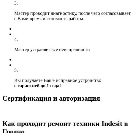
3.
Мастер проводит диагностику, после чего согласовывает
с Вами время и стоимость работы.
4.
Мастер устраняет все неисправности
5.
Вы получаете Ваше исправное устройство
с гарантией до 1 года!
Сертификация и авторизация
Как проходит ремонт техники Indesit в
Гродно