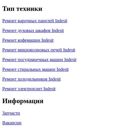
Тип техники
Ремонт варочных панелей Indesit
Ремонт духовых шкафов Indesit
Ремонт кофемашин Indesit
Ремонт микроволновых печей Indesit
Ремонт посудомоечных машин Indesit
Ремонт стиральных машин Indesit
Ремонт холодильников Indesit
Ремонт электроплит Indesit
Информация
Запчасти
Вакансии