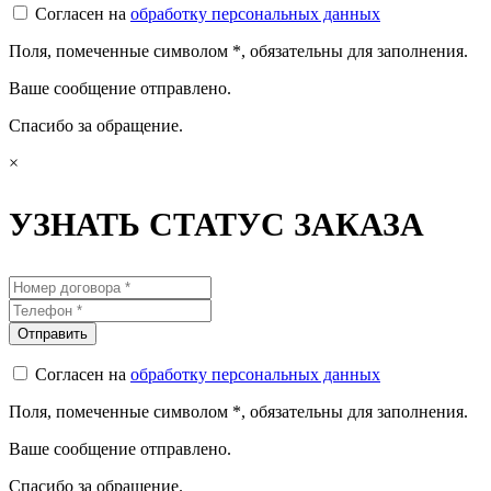
Согласен на
обработку персональных данных
Поля, помеченные символом
*
, обязательны для заполнения.
Ваше сообщение отправлено.
Спасибо за обращение.
×
УЗНАТЬ СТАТУС ЗАКАЗА
Согласен на
обработку персональных данных
Поля, помеченные символом
*
, обязательны для заполнения.
Ваше сообщение отправлено.
Спасибо за обращение.