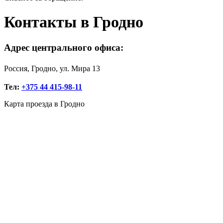
Контакты в Гродно
Адрес центрального офиса:
Россия, Гродно, ул. Мира 13
Тел:
+375 44 415-98-11
Карта проезда в Гродно