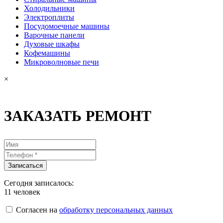
Холодильники
Электроплиты
Посудомоечные машины
Варочные панели
Духовые шкафы
Кофемашины
Микроволновые печи
×
ЗАКАЗАТЬ РЕМОНТ
Сегодня записалось:
11
человек
Согласен на
обработку персональных данных